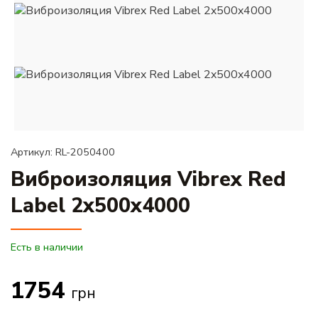
Артикул: RL-2050400
Виброизоляция Vibrex Red
Label 2x500x4000
Есть в наличии
1754
грн