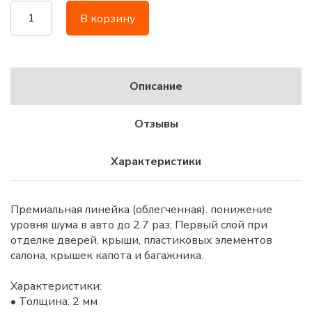
В корзину
Описание
Отзывы
Характеристики
Премиальная линейка (облегченная). понижение
уровня шума в авто до 2.7 раз; Первый слой при
отделке дверей, крыши, пластиковых элементов
салона, крышек капота и багажника.
Характеристики:
• Толщина: 2 мм