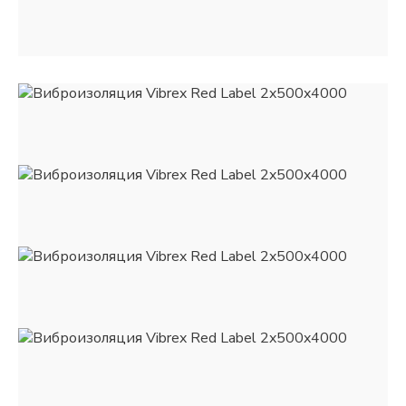
информация