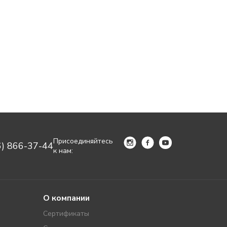
Присоединяйтесь
6) 866-37-44
к нам:
О компании
Сертификаты