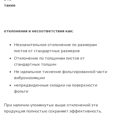
информация
такие
отклонения и несоответствия как:
Незначительное отклонение по размерам
листов от стандартных размеров
Отклонение по толщинам листов от
стандартных толщин
Не идеальное тиснение фольгированной части
виброизоляции
непредвиденные складки на поверхности
фольги
При наличии упомянутых выше отклонений эта
продукция полностью сохраняет эффективность,