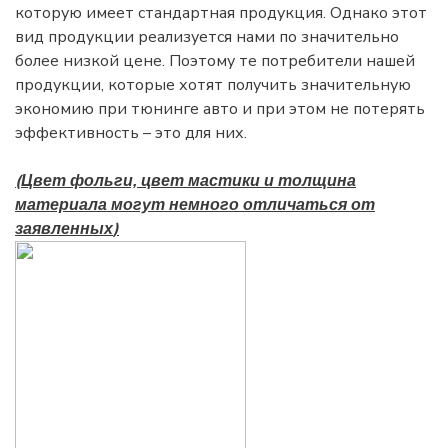
которую имеет стандартная продукция. Однако этот
вид продукции реализуется нами по значительно
более низкой цене. Поэтому те потребители нашей
продукции, которые хотят получить значительную
экономию при тюнинге авто и при этом не потерять
эффективность – это для них.
(
Цвет фольги, цвет мастики и толщина
материала могут немного отличаться от
)
заявленных