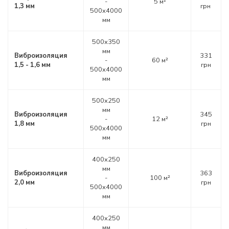
-
5 м²
1,3 мм
грн
500х4000
мм
500х350
мм
Виброизоляция
331
-
60 м²
1,5 - 1,6 мм
грн
500х4000
мм
500х250
мм
Виброизоляция
345
-
12 м²
1,8 мм
грн
500х4000
мм
400х250
мм
Виброизоляция
363
-
100 м²
2,0 мм
грн
500х4000
мм
400х250
мм