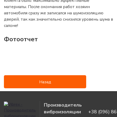
клиента было: максимально эффективные
информация
материалы. После окончания работ хозяин
автомобиля сразу же записался на шумоизоляцию
дверей, так как значительно снизился уровень шума в
салоне!
Фотоотчет
Назад
Производитель
виброизоляции
+38 (096) 8