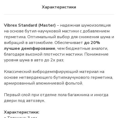
Характеристики
Vibrex Standard (Master)
– надежная шумоизоляция
на основе бутил-каучуковой мастики с добавлением
герметика. Оптимальный выбор для снижения шума и
вибраций в автомобиле. Обеспечивает
до 20%
лучшее демпфирование
, чем бюджетные аналоги,
благодаря высокой плотности мастики. Понижение
уровня шума в авто до 2х раз;
Классический вибродемпфирующий материал на
основе нетвердеющего бутилкаучукового герметика,
армированный алюминиевой фольгой.
Первый слой при отделке пола багажника и иногда
двери под автозвук.
Характеристики: