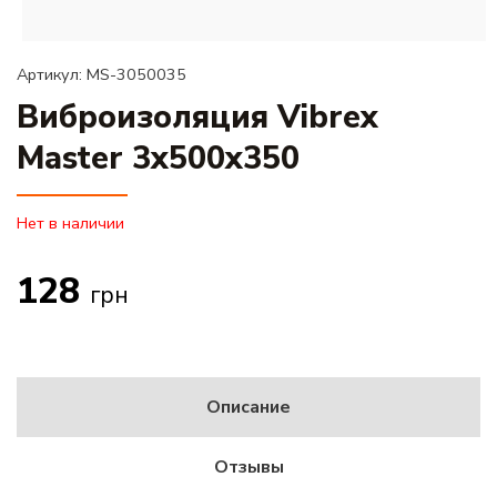
информация
Артикул: MS-3050035
Виброизоляция Vibrex
Master 3x500x350
Нет в наличии
128
грн
Описание
Отзывы