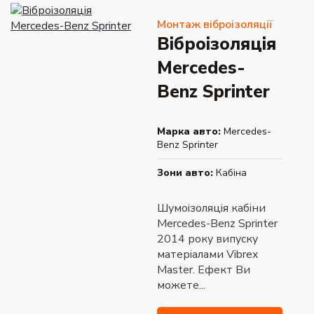
Монтаж віброізоляції
Віброізоляція
Mercedes-
Benz Sprinter
Марка авто:
Mercedes-
Benz Sprinter
Зони авто:
Кабіна
Шумоізоляція кабіни
Mercedes-Benz Sprinter
2014 року випуску
матеріалами Vibrex
Master. Ефект Ви
можете...