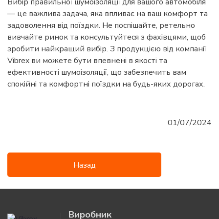
Вибір правильної шумоізоляції для вашого автомобіля
— це важлива задача, яка впливає на ваш комфорт та
задоволення від поїздки. Не поспішайте, ретельно
вивчайте ринок та консультуйтеся з фахівцями, щоб
зробити найкращий вибір. З продукцією від компанії
Vibrex ви можете бути впевнені в якості та
ефективності шумоізоляції, що забезпечить вам
спокійні та комфортні поїздки на будь-яких дорогах.
01/07/2024
Назад
Виробник