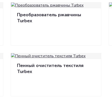
Преобразователь ржавчины
Turbex
Пенный очиститель текстиля
Turbex