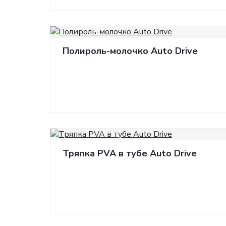
Полироль-молочко Auto Drive
Тряпка PVA в тубе Auto Drive