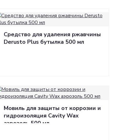
Средство для удаления ржавчины
Derusto Plus бутылка 500 мл
Мовиль для защиты от коррозии и
гидроизоляция Cavity Wax
аэрозоль 500 мл