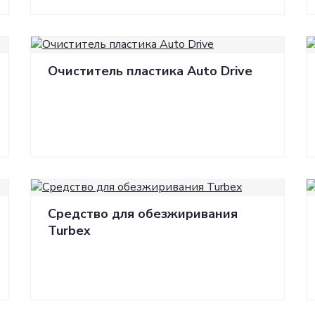
Очиститель пластика Auto Drive
Средство для обезжиривания
Turbex