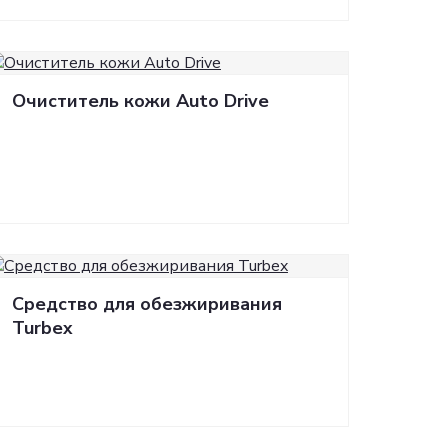
Очиститель кожи Auto Drive
Средство для обезжиривания
Turbex