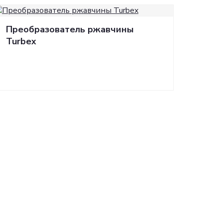
Преобразователь ржавчины
Turbex