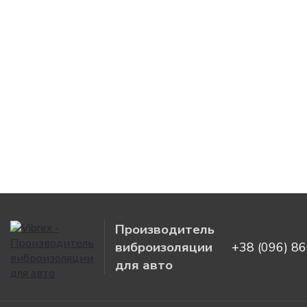
информация
Производитель
виброизоляции
+38 (096) 8
для авто